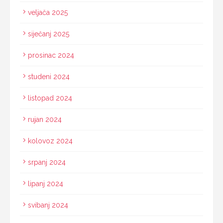
veljača 2025
siječanj 2025
prosinac 2024
studeni 2024
listopad 2024
rujan 2024
kolovoz 2024
srpanj 2024
lipanj 2024
svibanj 2024