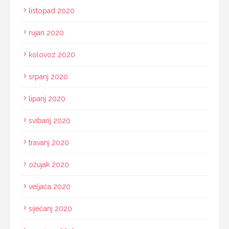
listopad 2020
rujan 2020
kolovoz 2020
srpanj 2020
lipanj 2020
svibanj 2020
travanj 2020
ožujak 2020
veljača 2020
siječanj 2020