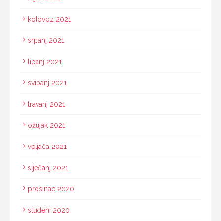
kolovoz 2021
srpanj 2021
lipanj 2021
svibanj 2021
travanj 2021
ožujak 2021
veljača 2021
siječanj 2021
prosinac 2020
studeni 2020