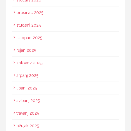
siječanj 2026
prosinac 2025
studeni 2025
listopad 2025
rujan 2025
kolovoz 2025
srpanj 2025
lipanj 2025
svibanj 2025
travanj 2025
ožujak 2025