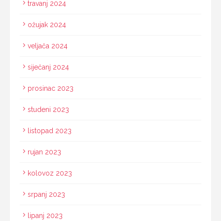
travanj 2024
ožujak 2024
veljača 2024
siječanj 2024
prosinac 2023
studeni 2023
listopad 2023
rujan 2023
kolovoz 2023
srpanj 2023
lipanj 2023