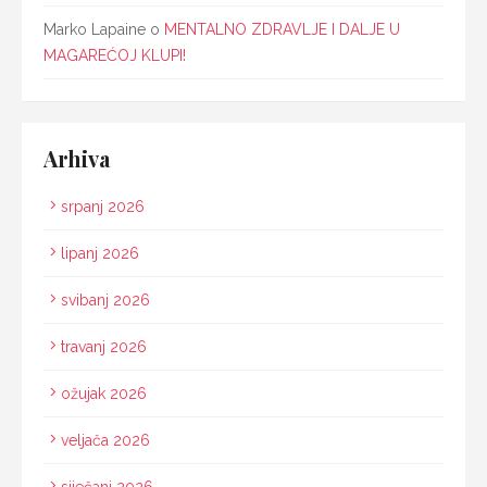
Marko Lapaine
o
MENTALNO ZDRAVLJE I DALJE U
MAGAREĆOJ KLUPI!
Arhiva
srpanj 2026
lipanj 2026
svibanj 2026
travanj 2026
ožujak 2026
veljača 2026