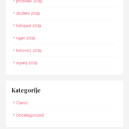
prosinac 2019
studeni 2019
listopad 2019
rujan 2019
kolovoz 2019
srpanj 2019
Kategorije
Članci
Uncategorized