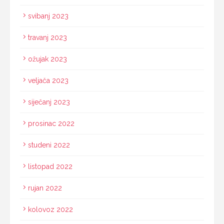
svibanj 2023
travanj 2023
ožujak 2023
veljača 2023
siječanj 2023
prosinac 2022
studeni 2022
listopad 2022
rujan 2022
kolovoz 2022