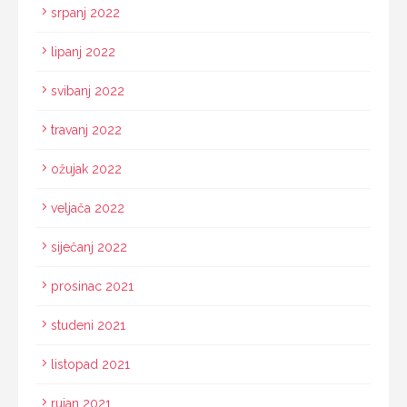
srpanj 2022
lipanj 2022
svibanj 2022
travanj 2022
ožujak 2022
veljača 2022
siječanj 2022
prosinac 2021
studeni 2021
listopad 2021
rujan 2021