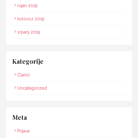
rujan 2019
kolovoz 2019
srpanj 2019
Kategorije
Članci
Uncategorized
Meta
Prijava