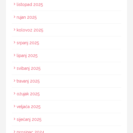
listopad 2025
rujan 2025
kolovoz 2025
srpanj 2025
lipanj 2025
svibanj 2025
travanj 2025
ožujak 2025
veljača 2025
siječanj 2025
prosinac 2024