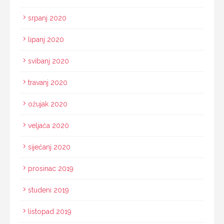
srpanj 2020
lipanj 2020
svibanj 2020
travanj 2020
ožujak 2020
veljača 2020
siječanj 2020
prosinac 2019
studeni 2019
listopad 2019