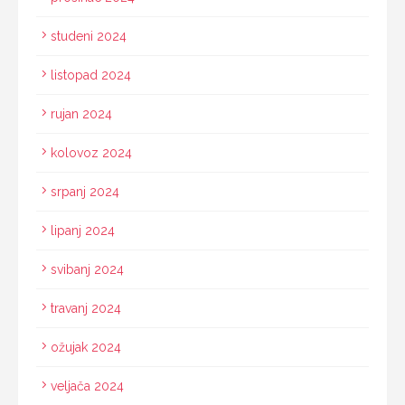
studeni 2024
listopad 2024
rujan 2024
kolovoz 2024
srpanj 2024
lipanj 2024
svibanj 2024
travanj 2024
ožujak 2024
veljača 2024