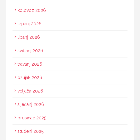
kolovoz 2026
srpanj 2026
lipanj 2026
svibanj 2026
travanj 2026
ožujak 2026
veljača 2026
siječanj 2026
prosinac 2025
studeni 2025