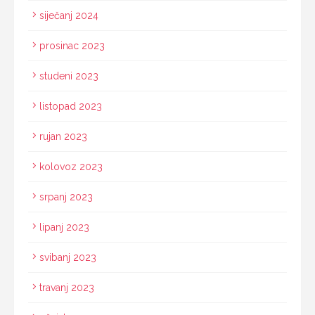
siječanj 2024
prosinac 2023
studeni 2023
listopad 2023
rujan 2023
kolovoz 2023
srpanj 2023
lipanj 2023
svibanj 2023
travanj 2023