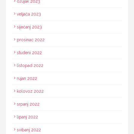
ožujak 2023
veljača 2023
siječanj 2023
prosinac 2022
studeni 2022
listopad 2022
rujan 2022
kolovoz 2022
srpanj 2022
lipanj 2022
svibanj 2022