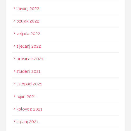
travanj 2022
ožujak 2022
veljača 2022
siječanj 2022
prosinac 2021
studeni 2021
listopad 2021
rujan 2021
kolovoz 2021
srpanj 2021