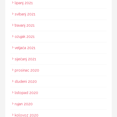
lipanj 2021
svibanj 2021
travanj 2021
ožujak 2021
veljača 2021
siječanj 2021
prosinac 2020
studeni 2020
listopad 2020
rujan 2020
kolovoz 2020