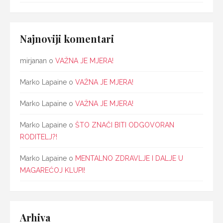
Najnoviji komentari
mirjanan
o
VAŽNA JE MJERA!
Marko Lapaine
o
VAŽNA JE MJERA!
Marko Lapaine
o
VAŽNA JE MJERA!
Marko Lapaine
o
ŠTO ZNAČI BITI ODGOVORAN
RODITELJ?!
Marko Lapaine
o
MENTALNO ZDRAVLJE I DALJE U
MAGAREĆOJ KLUPI!
Arhiva