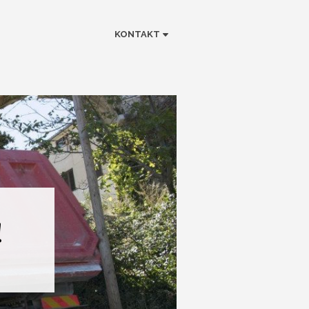
KONTAKT
!