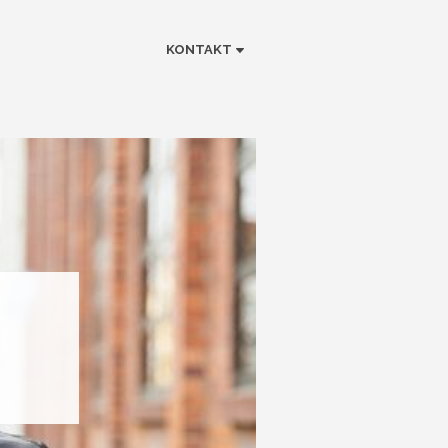
KONTAKT