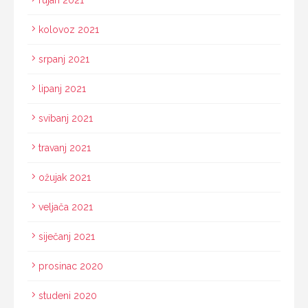
rujan 2021
kolovoz 2021
srpanj 2021
lipanj 2021
svibanj 2021
travanj 2021
ožujak 2021
veljača 2021
siječanj 2021
prosinac 2020
studeni 2020