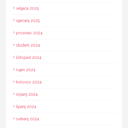
veljača 2025
siječanj 2025
prosinac 2024
studeni 2024
listopad 2024
rujan 2024
kolovoz 2024
srpanj 2024
lipanj 2024
svibanj 2024