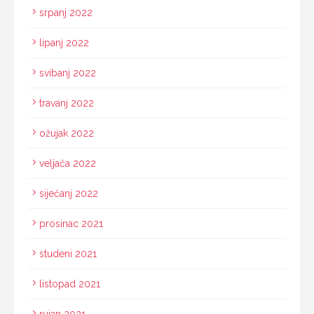
srpanj 2022
lipanj 2022
svibanj 2022
travanj 2022
ožujak 2022
veljača 2022
siječanj 2022
prosinac 2021
studeni 2021
listopad 2021