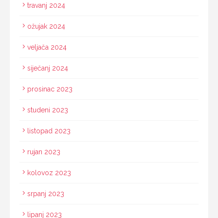
travanj 2024
ožujak 2024
veljača 2024
siječanj 2024
prosinac 2023
studeni 2023
listopad 2023
rujan 2023
kolovoz 2023
srpanj 2023
lipanj 2023