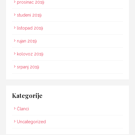
prosinac 2019
studeni 2019
listopad 2019
rujan 2019
kolovoz 2019
srpanj 2019
Kategorije
Članci
Uncategorized