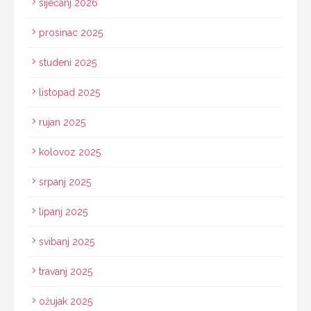
siječanj 2026
prosinac 2025
studeni 2025
listopad 2025
rujan 2025
kolovoz 2025
srpanj 2025
lipanj 2025
svibanj 2025
travanj 2025
ožujak 2025