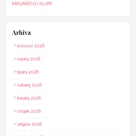
MAGAREĆOJ KLUPI!
Arhiva
kolovoz 2026
srpanj 2026
lipanj 2026
svibanj 2026
travanj 2026
ožujak 2026
veljača 2026