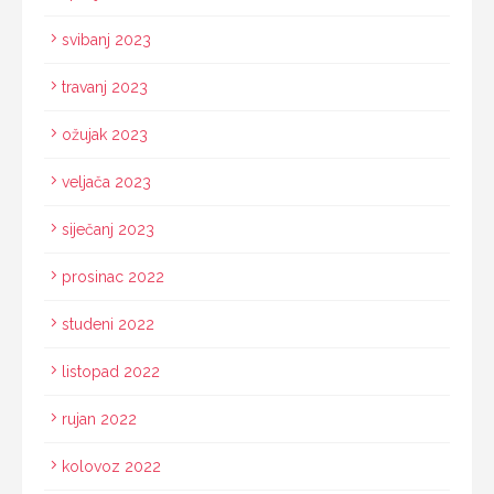
svibanj 2023
travanj 2023
ožujak 2023
veljača 2023
siječanj 2023
prosinac 2022
studeni 2022
listopad 2022
rujan 2022
kolovoz 2022