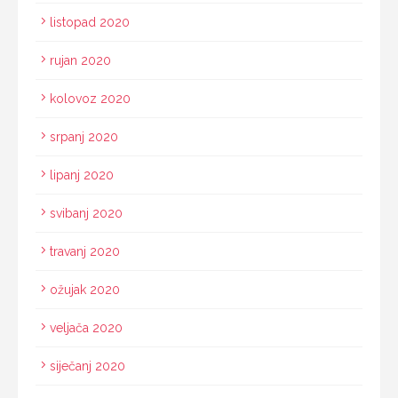
listopad 2020
rujan 2020
kolovoz 2020
srpanj 2020
lipanj 2020
svibanj 2020
travanj 2020
ožujak 2020
veljača 2020
siječanj 2020