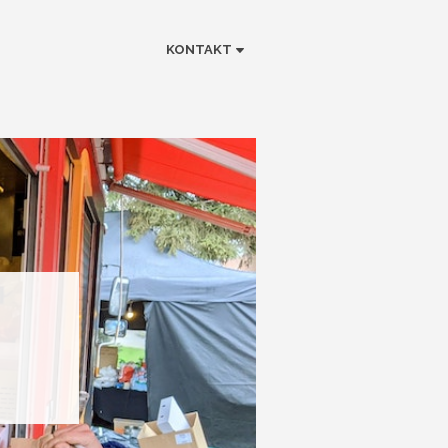
KONTAKT